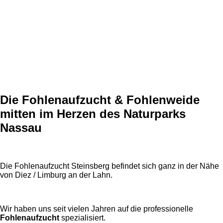
Die Fohlenaufzucht & Fohlenweide
mitten im Herzen des Naturparks
Nassau
Die Fohlenaufzucht Steinsberg befindet sich ganz in der Nähe
von Diez / Limburg an der Lahn.
Wir haben uns seit vielen Jahren auf die professionelle
Fohlenaufzucht
spezialisiert.