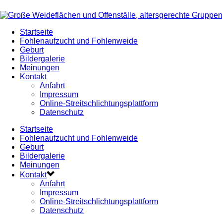
Startseite
Fohlenaufzucht und Fohlenweide
Geburt
Bildergalerie
Meinungen
Kontakt
Anfahrt
Impressum
Online-Streitschlichtungsplattform
Datenschutz
Startseite
Fohlenaufzucht und Fohlenweide
Geburt
Bildergalerie
Meinungen
Kontakt
Anfahrt
Impressum
Online-Streitschlichtungsplattform
Datenschutz