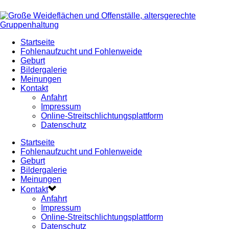
Startseite
Fohlenaufzucht und Fohlenweide
Geburt
Bildergalerie
Meinungen
Kontakt
Anfahrt
Impressum
Online-Streitschlichtungsplattform
Datenschutz
Startseite
Fohlenaufzucht und Fohlenweide
Geburt
Bildergalerie
Meinungen
Kontakt
Anfahrt
Impressum
Online-Streitschlichtungsplattform
Datenschutz