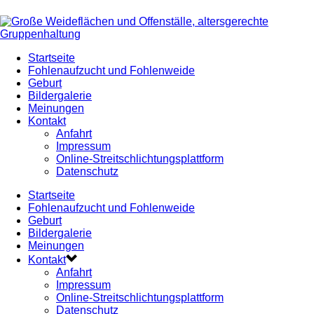
Startseite
Fohlenaufzucht und Fohlenweide
Geburt
Bildergalerie
Meinungen
Kontakt
Anfahrt
Impressum
Online-Streitschlichtungsplattform
Datenschutz
Startseite
Fohlenaufzucht und Fohlenweide
Geburt
Bildergalerie
Meinungen
Kontakt
Anfahrt
Impressum
Online-Streitschlichtungsplattform
Datenschutz