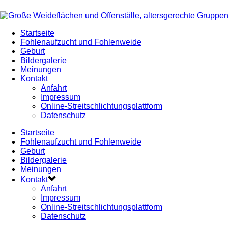
Startseite
Fohlenaufzucht und Fohlenweide
Geburt
Bildergalerie
Meinungen
Kontakt
Anfahrt
Impressum
Online-Streitschlichtungsplattform
Datenschutz
Startseite
Fohlenaufzucht und Fohlenweide
Geburt
Bildergalerie
Meinungen
Kontakt
Anfahrt
Impressum
Online-Streitschlichtungsplattform
Datenschutz